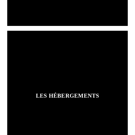
LES HÉBERGEMENTS