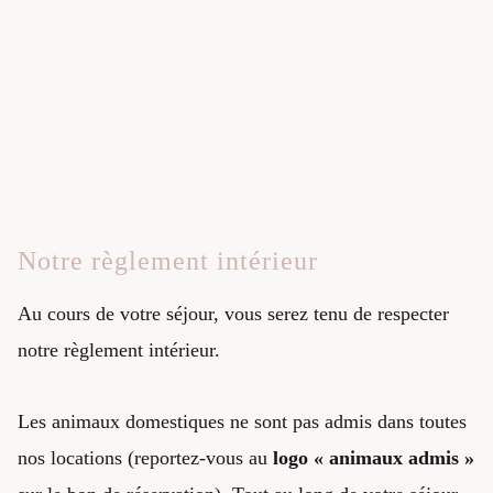
Notre règlement intérieur
Au cours de votre séjour, vous serez tenu de respecter
notre règlement intérieur.
Les animaux domestiques ne sont pas admis dans toutes
nos locations (reportez-vous au
logo « animaux admis »