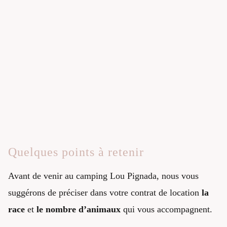
Quelques points à retenir
Avant de venir au camping Lou Pignada, nous vous
suggérons de préciser dans votre contrat de location
la
race
et
le nombre d’animaux
qui vous accompagnent.