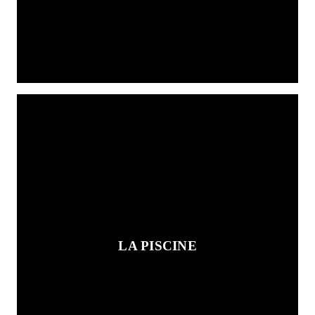
LA PISCINE