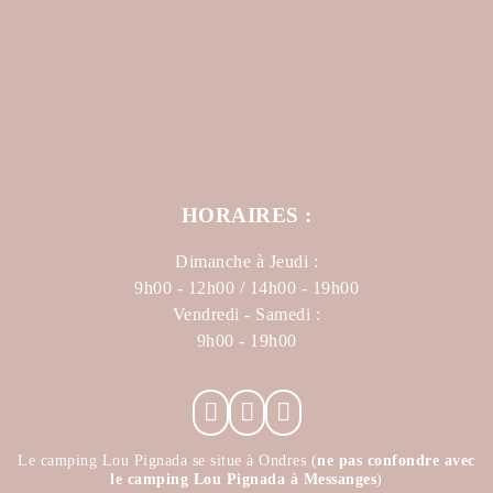
HORAIRES :
Dimanche à Jeudi :
9h00 - 12h00 / 14h00 - 19h00
Vendredi - Samedi :
9h00 - 19h00
Le camping Lou Pignada se situe à Ondres (
ne pas confondre avec
le camping Lou Pignada à Messanges
)