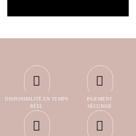
DISPONIBILITÉ EN TEMPS
PAIEMENT
RÉEL
SÉCURISÉ