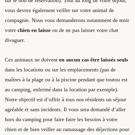
sur le bon de réservation). Tout au long de votre séjour,
vous devrez également veiller sur votre animal de
compagnie. Nous vous demanderons notamment de tenir
votre
chien en laisse
ou de ne pas laisser votre chat
divaguer.
Ces animaux ne doivent
en aucun cas être laissés seuls
dans les locations ou sur les emplacements (pas de
maîtres à la plage ou à la piscine pendant que toutou est
au camping, enfermé dans la location par exemple).
Notre objectif est d’offrir à tous nos résidents un séjour
agréable et sans incidents. Il vous sera demandé d’aller
hors du camping pour faire faire les besoins à votre
chien et de bien veiller au ramassage des déjections pour