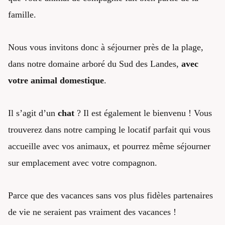
famille.
Nous vous invitons donc à séjourner près de la plage,
dans notre domaine arboré du Sud des Landes,
avec
votre animal domestique
.
Il s’agit d’un
chat
? Il est également le bienvenu ! Vous
trouverez dans notre camping le locatif parfait qui vous
accueille avec vos animaux, et pourrez même séjourner
sur emplacement avec votre compagnon.
Parce que des vacances sans vos plus fidèles partenaires
de vie ne seraient pas vraiment des vacances !