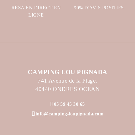
RÉSA EN DIRECT EN
90% D'AVIS POSITIFS
LIGNE
CAMPING LOU PIGNADA
741 Avenue de la Plage,
40440 ONDRES OCEAN
05 59 45 30 65
info@camping-loupignada.com