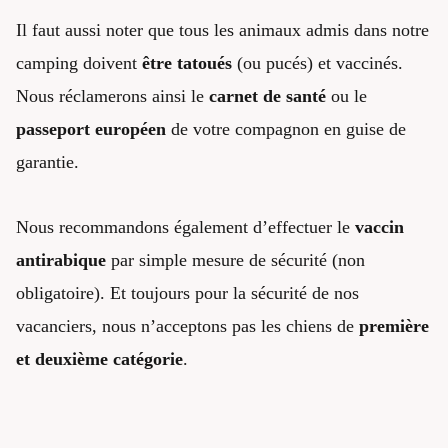
Il faut aussi noter que tous les animaux admis dans notre
camping doivent
être tatoués
(ou pucés) et vaccinés.
Nous réclamerons ainsi le
carnet de santé
ou le
passeport européen
de votre compagnon en guise de
garantie.
Nous recommandons également d’effectuer le
vaccin
antirabique
par simple mesure de sécurité (non
obligatoire). Et toujours pour la sécurité de nos
vacanciers, nous n’acceptons pas les chiens de
première
et deuxième catégorie
.