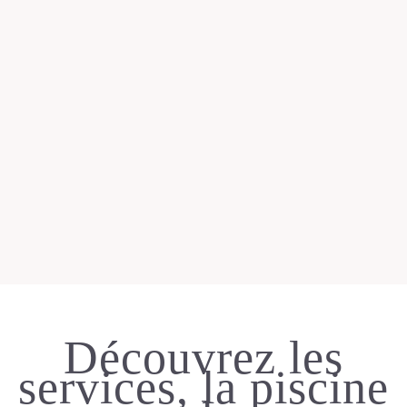
Découvrez les
services, la piscine