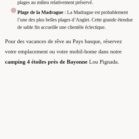
plages au milieu relativement préservé.
Plage de la Madrague
: La Madrague est probablement
l’une des plus belles plages d’Anglet. Cette grande étendue
de sable fin accueille une clientèle éclectique.
Pour des vacances de rêve au Pays basque, réservez
votre emplacement ou votre mobil-home dans notre
camping 4 étoiles près de Bayonne
Lou Pignada.