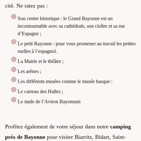
cité. Ne ratez pas :
Son centre historique : le Grand Bayonne est un
incontournable avec sa cathédrale, son cloître et sa rue
d’Espagne ;
Le petit Bayonne : pour vous promener au travail les petites
ruelles à l’espagnol.
La Mairie et le théâtre ;
Les arènes ;
Les différents musées comme le musée basque :
Le carreau des Halles ;
Le stade de l’Aviron Bayonnais
Profitez également de votre séjour dans notre
camping
près de Bayonne
pour visiter Biarritz, Bidart, Saint-