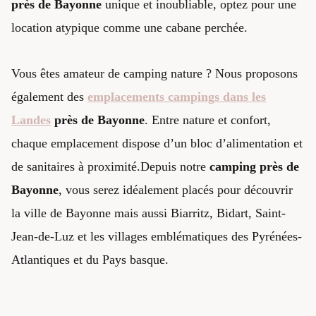
près de Bayonne
unique et inoubliable, optez pour une
location atypique comme une cabane perchée.
Vous êtes amateur de camping nature ? Nous proposons
également des
emplacements campings dans les
Landes
près de Bayonne
. Entre nature et confort,
chaque emplacement dispose d’un bloc d’alimentation et
de sanitaires à proximité.Depuis notre
camping près de
Bayonne
, vous serez idéalement placés pour découvrir
la ville de Bayonne mais aussi Biarritz, Bidart, Saint-
Jean-de-Luz et les villages emblématiques des Pyrénées-
Atlantiques et du Pays basque.