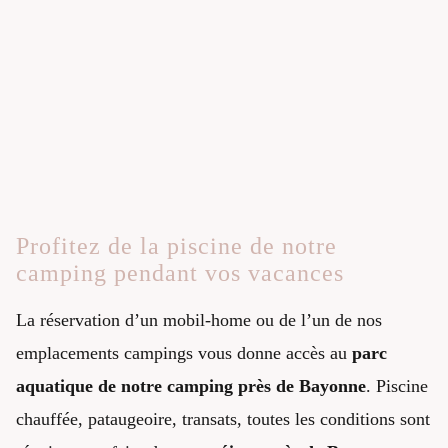
Profitez de la piscine de notre
camping pendant vos vacances
La réservation d’un mobil-home ou de l’un de nos
emplacements campings vous donne accès au
parc
aquatique de notre camping près de Bayonne
. Piscine
chauffée, pataugeoire, transats, toutes les conditions sont