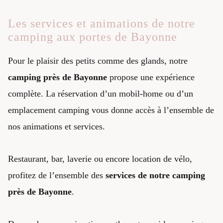
Les services et animations de notre
camping aux portes de Bayonne
Pour le plaisir des petits comme des glands, notre
camping près de Bayonne
propose une expérience
complète. La réservation d’un mobil-home ou d’un
emplacement camping vous donne accès à l’ensemble de
nos animations et services.
Restaurant, bar, laverie ou encore location de vélo,
profitez de l’ensemble des
services de notre camping
près de Bayonne
.