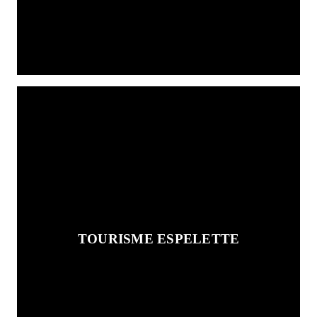
TOURISME ESPELETTE