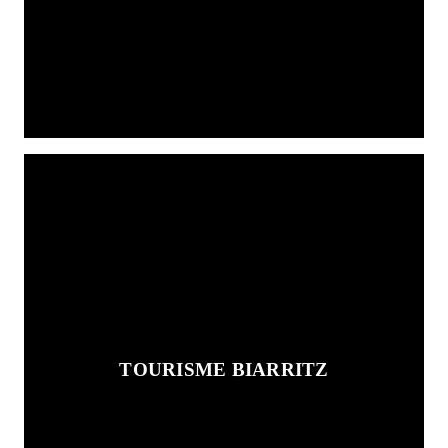
TOURISME BIARRITZ