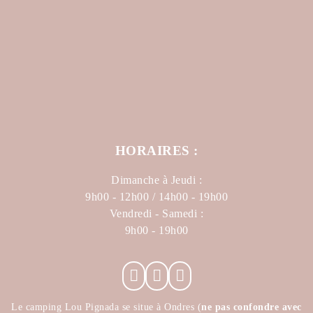
HORAIRES :
Dimanche à Jeudi :
9h00 - 12h00 / 14h00 - 19h00
Vendredi - Samedi :
9h00 - 19h00
Le camping Lou Pignada se situe à Ondres (
ne pas confondre avec