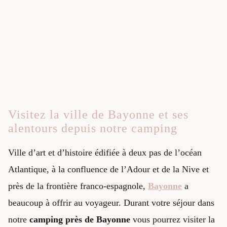
Visitez la ville de Bayonne et ses
alentours depuis notre camping
Ville d’art et d’histoire édifiée à deux pas de l’océan
Atlantique, à la confluence de l’Adour et de la Nive et
près de la frontière franco-espagnole,
Bayonne
a
beaucoup à offrir au voyageur. Durant votre séjour dans
notre
camping près de Bayonne
vous pourrez visiter la