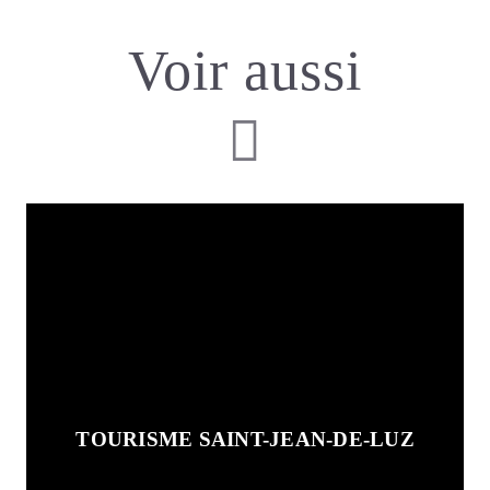
Voir aussi
TOURISME SAINT-JEAN-DE-LUZ