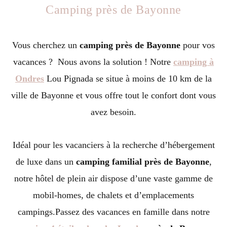
Camping près de Bayonne
Vous cherchez un
camping près de Bayonne
pour vos
vacances
?
Nous avons la solution ! Notre
camping à
Ondres
Lou Pignada se situe à moins de 10 km de la
ville de Bayonne et vous offre tout le confort dont vous
avez besoin.
Idéal pour les vacanciers à la recherche d’hébergement
de luxe dans un
camping familial près de Bayonne
,
notre hôtel de plein air dispose d’une vaste gamme de
mobil-homes, de chalets et d’emplacements
campings.Passez des vacances en famille dans notre