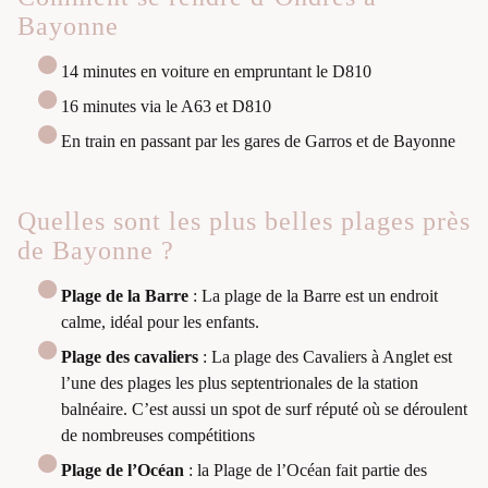
Bayonne
14 minutes en voiture en empruntant le D810
16 minutes via le A63 et D810
En train en passant par les gares de Garros et de Bayonne
Quelles sont les plus belles plages près
de Bayonne ?
Plage de la Barre
: La plage de la Barre est un endroit
calme, idéal pour les enfants.
Plage des cavaliers
: La plage des Cavaliers à Anglet est
l’une des plages les plus septentrionales de la station
balnéaire. C’est aussi un spot de surf réputé où se déroulent
de nombreuses compétitions
Plage de l’Océan
: la Plage de l’Océan fait partie des