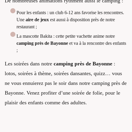
De nombreuses animations rythment aussi le camping :
Pour les enfants : un club 6-12 ans favorise les rencontres.
Une
aire de jeux
est aussi à disposition près de notre
restaurant ;
La mascotte Bakita : cette petite vachette anime notre
camping près de Bayonne
et va à la rencontre des enfants
;
Les soirées dans notre
camping près de Bayonne
:
lotos, soirées à thème, soirées dansantes, quizz… vous
ne vous ennuierez pas le soir dans notre camping près de
Bayonne. Venez profiter d’une soirée de folie, pour le
plaisir des enfants comme des adultes.