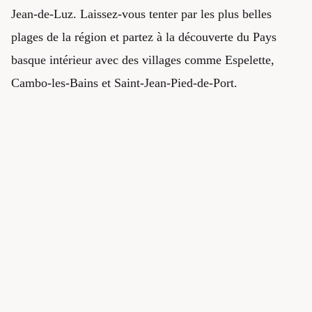
Jean-de-Luz. Laissez-vous tenter par les plus belles
plages de la région et partez à la découverte du Pays
basque intérieur avec des villages comme Espelette,
Cambo-les-Bains et Saint-Jean-Pied-de-Port.