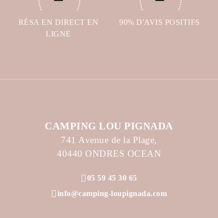
RÉSA EN DIRECT EN
90% D'AVIS POSITIFS
LIGNE
CAMPING LOU PIGNADA
741 Avenue de la Plage,
40440 ONDRES OCEAN
05 59 45 30 65
info@camping-loupignada.com