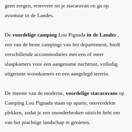
geen zorgen, reserveer nu je stacaravan en ga op
avontuur in de Landes.
De
voordelige camping
Lou Pignada
in de Landes
,
een van de beste campings van het departement, biedt
verschillende accommodaties met een of meer
slaapkamers voor een aangename nachtrust, volledig
uitgeruste woonkamers en een aangelegd terrein.
De meeste van de moderne,
voordelige stacaravans
op
Camping Lou Pignada staan op aparte, onoverdekte
plekken, zodat je een ononderbroken uitzicht hebt om
van het prachtige landschap te genieten.