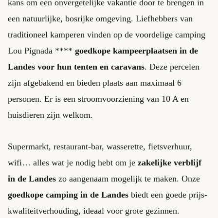
kans om een onvergetelijke vakantie door te brengen in
een natuurlijke, bosrijke omgeving. Liefhebbers van
traditioneel kamperen vinden op de voordelige camping
Lou Pignada ****
goedkope kampeerplaatsen in de
Landes voor hun tenten en caravans
. Deze percelen
zijn afgebakend en bieden plaats aan maximaal 6
personen. Er is een stroomvoorziening van 10 A en
huisdieren zijn welkom.
Supermarkt, restaurant-bar, wasserette, fietsverhuur,
wifi… alles wat je nodig hebt om je
zakelijke verblijf
in de Landes
zo aangenaam mogelijk te maken. Onze
goedkope camping in de Landes
biedt een goede prijs-
kwaliteitverhouding, ideaal voor grote gezinnen.