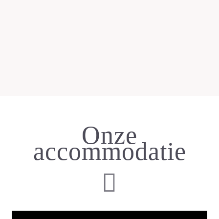
Onze
accommodatie