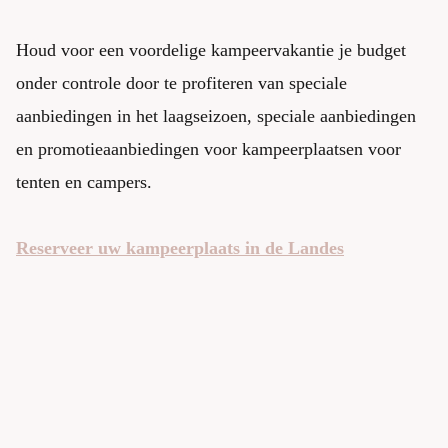
Houd voor een voordelige kampeervakantie je budget
onder controle door te profiteren van speciale
aanbiedingen in het laagseizoen, speciale aanbiedingen
en promotieaanbiedingen voor kampeerplaatsen voor
tenten en campers.
Reserveer uw kampeerplaats in de Landes