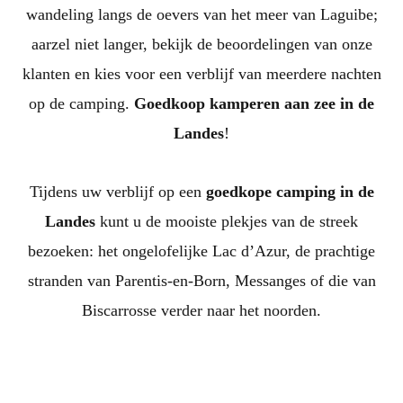
wandeling langs de oevers van het meer van Laguibe;
aarzel niet langer, bekijk de beoordelingen van onze
klanten en kies voor een verblijf van meerdere nachten
op de camping.
Goedkoop kamperen aan zee in de
Landes
!
Tijdens uw verblijf op een
goedkope camping in de
Landes
kunt u de mooiste plekjes van de streek
bezoeken: het ongelofelijke Lac d’Azur, de prachtige
stranden van Parentis-en-Born, Messanges of die van
Biscarrosse verder naar het noorden.