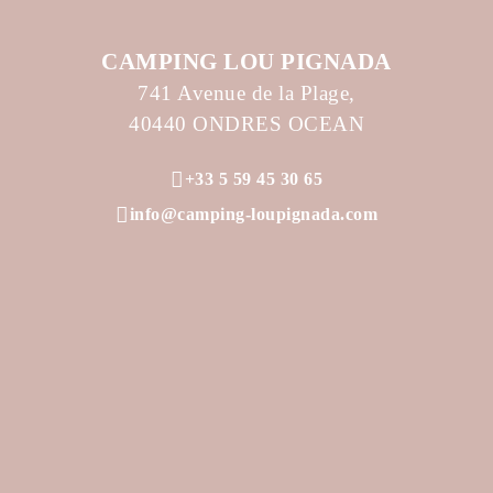
CAMPING LOU PIGNADA
741 Avenue de la Plage,
40440 ONDRES OCEAN
+33 5 59 45 30 65
info@camping-loupignada.com