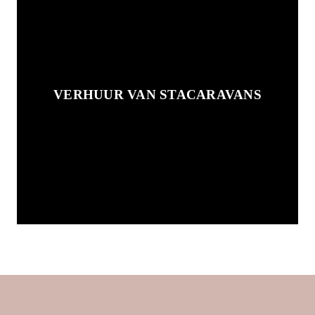
VERHUUR VAN STACARAVANS