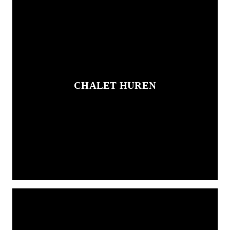
CHALET HUREN