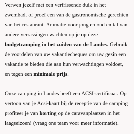
Verwen jezelf met een verfrissende duik in het
zwembad, of proef een van de gastronomische gerechten
van het restaurant. Animatie voor jong en oud en tal van
andere verrassingen wachten op je op deze
budgetcamping in het zuiden van de Landes
. Gebruik
de voordelen van uw vakantiecheques om uw gezin een
vakantie te bieden die aan hun verwachtingen voldoet,
en tegen een
minimale prijs
.
Onze camping in Landes heeft een ACSI-certificaat. Op
vertoon van je Acsi-kaart bij de receptie van de camping
profiteer je van
korting
op de caravanplaatsen in het
laagseizoen! (vraag ons team voor meer informatie).