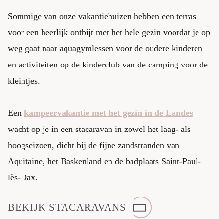
Sommige van onze vakantiehuizen hebben een terras
voor een heerlijk ontbijt met het hele gezin voordat je op
weg gaat naar aquagymlessen voor de oudere kinderen
en activiteiten op de kinderclub van de camping voor de
kleintjes.
Een
kampeervakantie met het gezin in de Landes
wacht op je in een stacaravan in zowel het laag- als
hoogseizoen, dicht bij de fijne zandstranden van
Aquitaine, het Baskenland en de badplaats Saint-Paul-
lès-Dax.
BEKIJK STACARAVANS