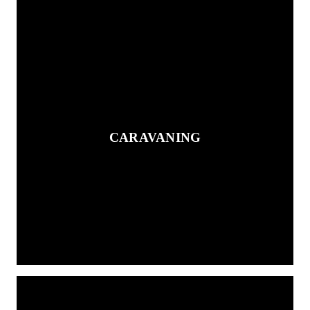
CARAVANING