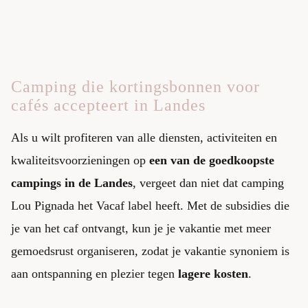
Camping die kortingsbonnen voor
cafés accepteert in Landes
Als u wilt profiteren van alle diensten, activiteiten en
kwaliteitsvoorzieningen op
een van de goedkoopste
campings in de Landes
, vergeet dan niet dat camping
Lou Pignada het Vacaf label heeft. Met de subsidies die
je van het caf ontvangt, kun je je vakantie met meer
gemoedsrust organiseren, zodat je vakantie synoniem is
aan ontspanning en plezier tegen
lagere kosten
.