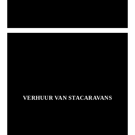
VERHUUR VAN STACARAVANS