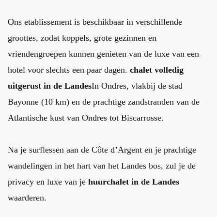
Ons etablissement is beschikbaar in verschillende
groottes, zodat koppels, grote gezinnen en
vriendengroepen kunnen genieten van de luxe van een
hotel voor slechts een paar dagen.
chalet
volledig
uitgerust in de Landes
In Ondres, vlakbij de stad
Bayonne (10 km) en de prachtige zandstranden van de
Atlantische kust van Ondres tot Biscarrosse.
Na je surflessen aan de Côte d’Argent en je prachtige
wandelingen in het hart van het Landes bos, zul je de
privacy en luxe van je
huurchalet in de Landes
waarderen.