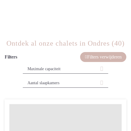
Ontdek al onze chalets in Ondres (40)
Filters
Filters verwijderen
Maximale capaciteit
Aantal slaapkamers