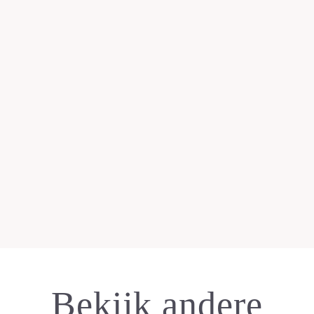
Bekijk andere