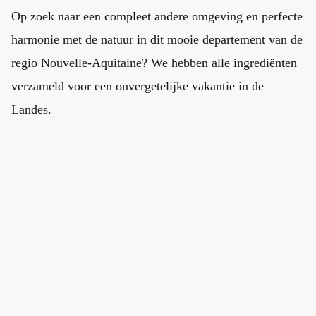
Op zoek naar een compleet andere omgeving en perfecte
harmonie met de natuur in dit mooie departement van de
regio Nouvelle-Aquitaine? We hebben alle ingrediënten
verzameld voor een onvergetelijke vakantie in de
Landes.