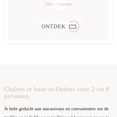
24m²
– 2 kamers
ONTDEK
Chalets te huur in Ondres voor 2 tot 6
personen
Je hebt gedacht aan stacaravans en canvastenten om de