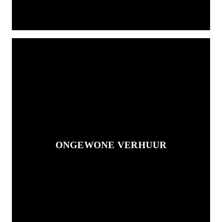
ONGEWONE VERHUUR