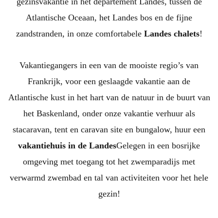
gezinsvakantie in het departement Landes, tussen de
Atlantische Oceaan, het Landes bos en de fijne
zandstranden, in onze comfortabele
Landes chalets
!
Vakantiegangers in een van de mooiste regio’s van
Frankrijk, voor een geslaagde vakantie aan de
Atlantische kust in het hart van de natuur in de buurt van
het Baskenland, onder onze vakantie verhuur als
stacaravan, tent en caravan site en bungalow, huur een
vakantiehuis in de Landes
Gelegen in een bosrijke
omgeving met toegang tot het zwemparadijs met
verwarmd zwembad en tal van activiteiten voor het hele
gezin!