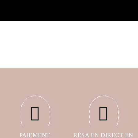
PAIEMENT
RÉSA EN DIRECT EN