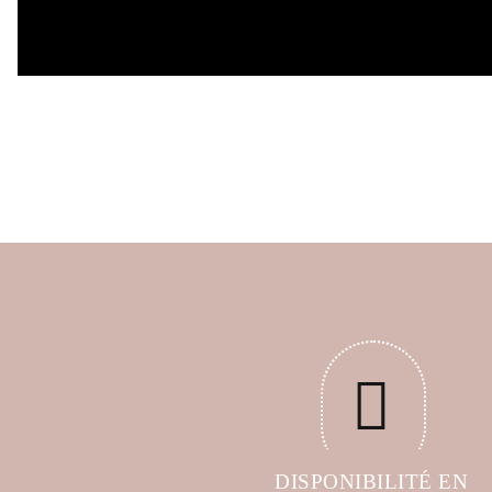
DISPONIBILITÉ EN