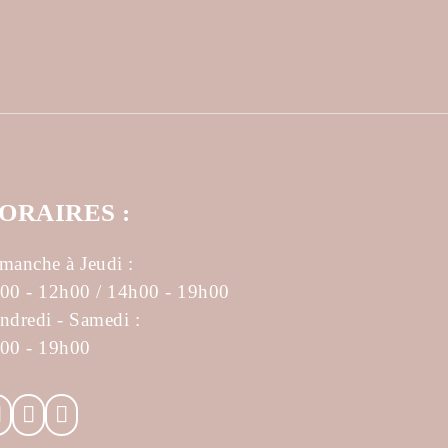
ORAIRES :
manche à Jeudi :
00 - 12h00 / 14h00 - 19h00
ndredi - Samedi :
00 - 19h00