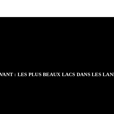
VANT : LES PLUS BEAUX LACS DANS LES LA