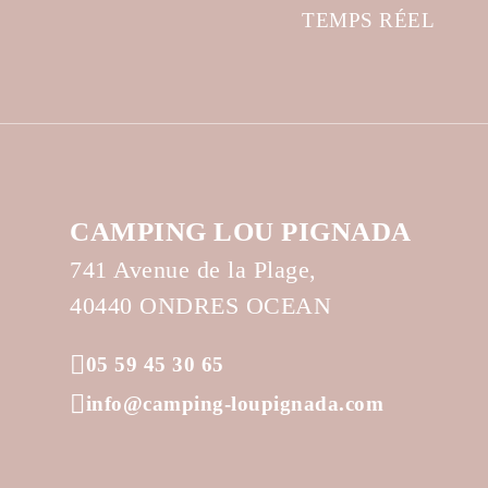
TEMPS RÉEL
CAMPING LOU PIGNADA
741 Avenue de la Plage,
40440 ONDRES OCEAN
05 59 45 30 65
info@camping-loupignada.com