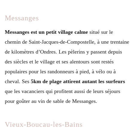
Messanges
Messanges est un petit village calme
situé sur le
chemin de Saint-Jacques-de-Compostelle, à une trentaine
de kilomètres d’Ondres. Les pèlerins y passent depuis
des siècles et le village et ses alentours sont restés
populaires pour les randonneurs à pied, à vélo ou à
cheval. Ses
5km de plage attirent autant les surfeurs
que les vacanciers qui profitent aussi de leurs séjours
pour goûter au vin de sable de Messanges.
Vieux-Boucau-les-Bains