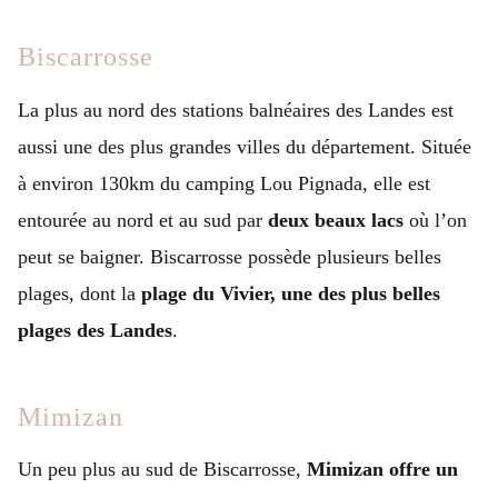
Biscarrosse
La plus au nord des stations balnéaires des Landes est
aussi une des plus grandes villes du département. Située
à environ 130km du camping Lou Pignada, elle est
entourée au nord et au sud par
deux beaux lacs
où l’on
peut se baigner. Biscarrosse possède plusieurs belles
plages, dont la
plage du Vivier, une des plus belles
plages des Landes
.
Mimizan
Un peu plus au sud de Biscarrosse,
Mimizan offre un