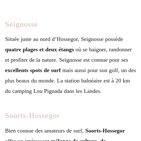
Seignosse
Située juste au nord d’Hossegor, Seignosse possède
quatre plages et deux étangs
où se baigner, randonner
et profiter de la nature. Seignosse est connue pour ses
excellents spots de surf
mais aussi pour son golf, un des
plus beaux du monde. La station balnéaire est à 20 km
du camping Lou Pignada dans les Landes.
Soorts-Hossegor
Bien connue des amateurs de surf,
Soorts-Hossegor