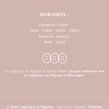
HORAIRES :
Dimanche à Jeudi :
9h00 - 12h00 / 14h00 - 19h00
Vendredi - Samedi :
9h00 - 19h00
Le camping Lou Pignada se situe à Ondres (
ne pas confondre avec
le camping Lou Pignada à Messanges
)
© 2026 Camping Lou Pignada
- Tous droits réservés -
Mentions