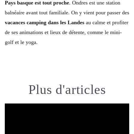
Pays basque est tout proche
. Ondres est une station
balnéaire avant tout familiale. On y vient pour passer des
vacances camping dans les Landes
au calme et profiter
de ses animations et lieux de détente, comme le mini-
golf et le yoga.
Plus d'articles