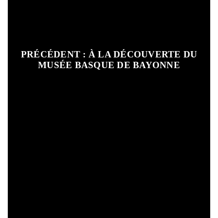
PRÉCÉDENT : À LA DÉCOUVERTE DU
MUSÉE BASQUE DE BAYONNE