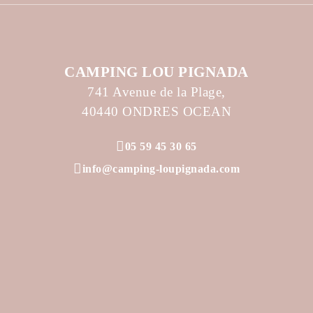
CAMPING LOU PIGNADA
741 Avenue de la Plage,
40440 ONDRES OCEAN
05 59 45 30 65
info@camping-loupignada.com