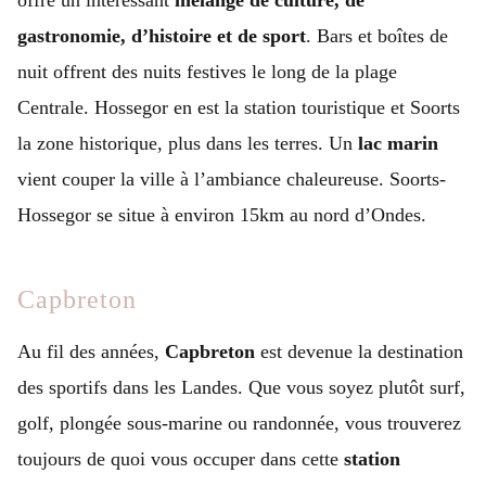
offre un intéressant
mélange de culture, de
gastronomie, d’histoire et de sport
. Bars et boîtes de
nuit offrent des nuits festives le long de la plage
Centrale. Hossegor en est la station touristique et Soorts
la zone historique, plus dans les terres. Un
lac marin
vient couper la ville à l’ambiance chaleureuse. Soorts-
Hossegor se situe à environ 15km au nord d’Ondes.
Capbreton
Au fil des années,
Capbreton
est devenue la destination
des sportifs dans les Landes. Que vous soyez plutôt surf,
golf, plongée sous-marine ou randonnée, vous trouverez
toujours de quoi vous occuper dans cette
station