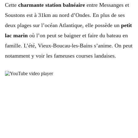
Cette
charmante station balnéaire
entre Messanges et
Soustons est à 31km au nord d’Ondes. En plus de ses
deux plages sur l’océan Atlantique, elle possède un
petit
lac marin
où l’on peut se baigner et faire du bateau en
famille. L’été, Vieux-Boucau-les-Bains s’anime. On peut
notamment y voir les fameuses courses landaises.