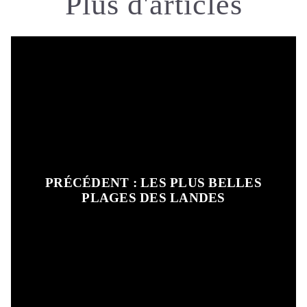
Plus d'articles
PRÉCÉDENT : LES PLUS BELLES
PLAGES DES LANDES