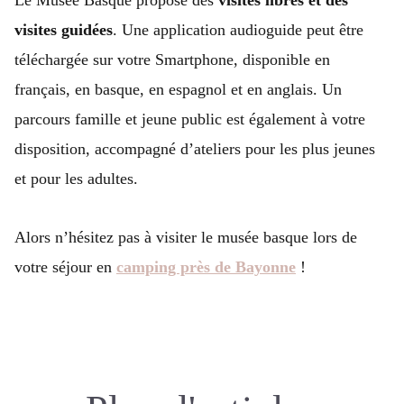
visites guidées
. Une application audioguide peut être
téléchargée sur votre Smartphone, disponible en
français, en basque, en espagnol et en anglais. Un
parcours famille et jeune public est également à votre
disposition, accompagné d’ateliers pour les plus jeunes
et pour les adultes.
Alors n’hésitez pas à visiter le musée basque lors de
votre séjour en
camping près de Bayonne
!