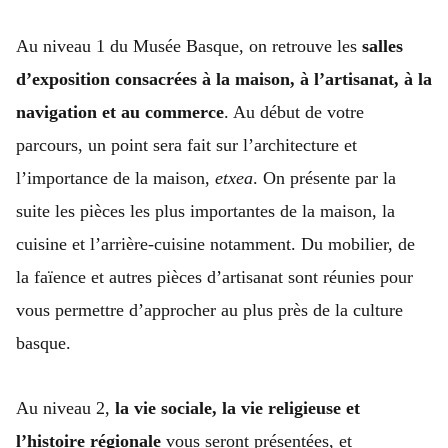
Au niveau 1 du Musée Basque, on retrouve les
salles
d’exposition consacrées à la maison, à l’artisanat, à la
navigation et au commerce
. Au début de votre
parcours, un point sera fait sur l’architecture et
l’importance de la maison,
etxea
. On présente par la
suite les pièces les plus importantes de la maison, la
cuisine et l’arrière-cuisine notamment. Du mobilier, de
la faïence et autres pièces d’artisanat sont réunies pour
vous permettre d’approcher au plus près de la culture
basque.
Au niveau 2,
la vie sociale, la vie religieuse et
l’histoire régionale
vous seront présentées, et