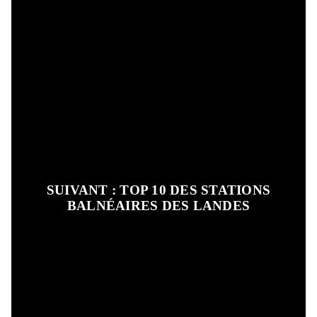
SUIVANT : TOP 10 DES STATIONS
BALNÉAIRES DES LANDES