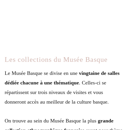
Les collections du Musée Basque
Le Musée Basque se divise en une
vingtaine de salles
dédiée chacune à une thématique
. Celles-ci se
répartissent sur trois niveaux de visites et vous
donneront accès au meilleur de la culture basque.
On trouve au sein du Musée Basque la plus
grande