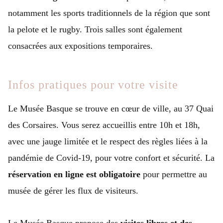
notamment les sports traditionnels de la région que sont
la pelote et le rugby. Trois salles sont également
consacrées aux expositions temporaires.
Infos pratiques pour votre visite
Le Musée Basque se trouve en cœur de ville, au 37 Quai
des Corsaires. Vous serez accueillis entre 10h et 18h,
avec une jauge limitée et le respect des règles liées à la
pandémie de Covid-19, pour votre confort et sécurité. La
réservation en ligne est obligatoire
pour permettre au
musée de gérer les flux de visiteurs.
Le Musée Basque propose des
visites libres et des