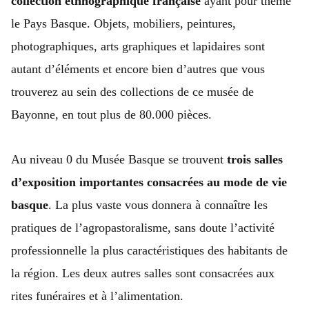
collection ethnographique française
ayant pour thème
le Pays Basque. Objets, mobiliers, peintures,
photographiques, arts graphiques et lapidaires sont
autant d’éléments et encore bien d’autres que vous
trouverez au sein des collections de ce musée de
Bayonne, en tout plus de 80.000 pièces.
Au niveau 0 du Musée Basque se trouvent
trois salles
d’exposition importantes consacrées au mode de vie
basque
. La plus vaste vous donnera à connaître les
pratiques de l’agropastoralisme, sans doute l’activité
professionnelle la plus caractéristiques des habitants de
la région. Les deux autres salles sont consacrées aux
rites funéraires et à l’alimentation.