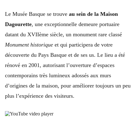
Le Musée Basque se trouve
au sein de la Maison
Dagourette
, une exceptionnelle demeure portuaire
datant du XVIIème siècle, un monument rare classé
Monument historique
et qui participera de votre
découverte du Pays Basque et de ses us. Le lieu a été
rénové en 2001, autorisant l’ouverture d’espaces
contemporains très lumineux adossés aux murs
d’origines de la maison, pour améliorer toujours un peu
plus l’expérience des visiteurs.