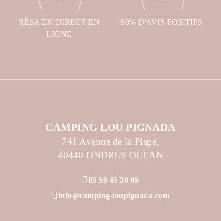
RÉSA EN DIRECT EN
90% D'AVIS POSITIFS
LIGNE
CAMPING LOU PIGNADA
741 Avenue de la Plage,
40440 ONDRES OCEAN
05 59 45 30 65
info@camping-loupignada.com