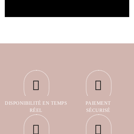
DISPONIBILITÉ EN TEMPS
PAIEMENT
RÉEL
SÉCURISÉ