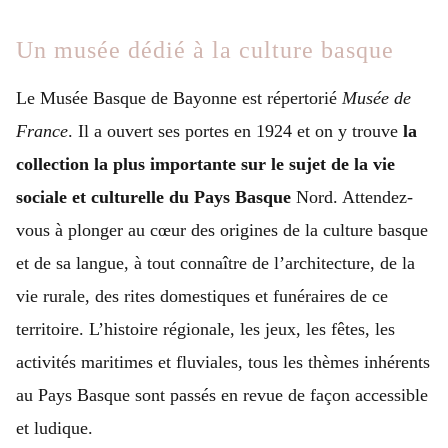
Un musée dédié à la culture basque
Le Musée Basque de Bayonne est répertorié
Musée de
France
. Il a ouvert ses portes en 1924 et on y trouve
la
collection la plus importante sur le sujet de la vie
sociale et culturelle du Pays Basque
Nord. Attendez-
vous à plonger au cœur des origines de la culture basque
et de sa langue, à tout connaître de l’architecture, de la
vie rurale, des rites domestiques et funéraires de ce
territoire. L’histoire régionale, les jeux, les fêtes, les
activités maritimes et fluviales, tous les thèmes inhérents
au Pays Basque sont passés en revue de façon accessible
et ludique.