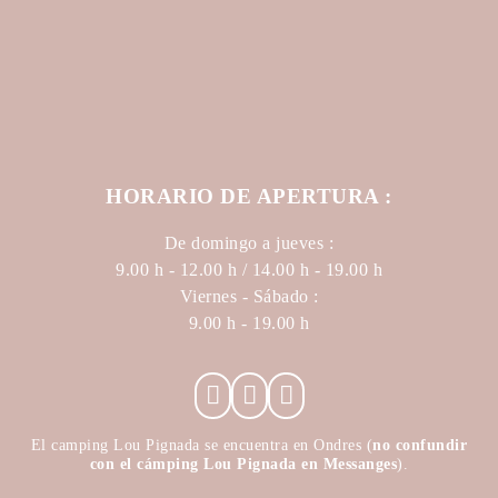
HORARIO DE APERTURA :
De domingo a jueves :
9.00 h - 12.00 h / 14.00 h - 19.00 h
Viernes - Sábado :
9.00 h - 19.00 h
El camping Lou Pignada se encuentra en Ondres (
no confundir
con el cámping Lou Pignada en Messanges
).