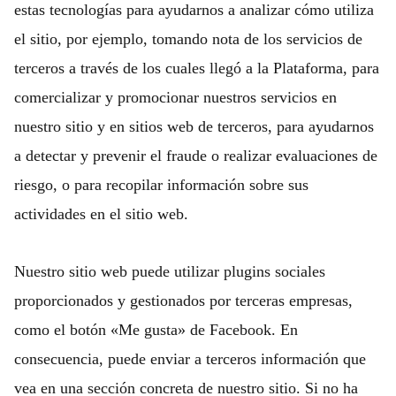
estas tecnologías para ayudarnos a analizar cómo utiliza
el sitio, por ejemplo, tomando nota de los servicios de
terceros a través de los cuales llegó a la Plataforma, para
comercializar y promocionar nuestros servicios en
nuestro sitio y en sitios web de terceros, para ayudarnos
a detectar y prevenir el fraude o realizar evaluaciones de
riesgo, o para recopilar información sobre sus
actividades en el sitio web.
Nuestro sitio web puede utilizar plugins sociales
proporcionados y gestionados por terceras empresas,
como el botón «Me gusta» de Facebook. En
consecuencia, puede enviar a terceros información que
vea en una sección concreta de nuestro sitio. Si no ha