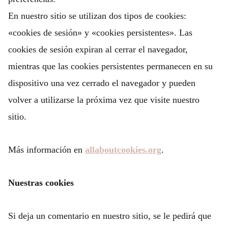
En nuestro sitio se utilizan dos tipos de cookies:
«cookies de sesión» y «cookies persistentes». Las
cookies de sesión expiran al cerrar el navegador,
mientras que las cookies persistentes permanecen en su
dispositivo una vez cerrado el navegador y pueden
volver a utilizarse la próxima vez que visite nuestro
sitio.
Más información en
allaboutcookies.org
.
Nuestras cookies
Si deja un comentario en nuestro sitio, se le pedirá que