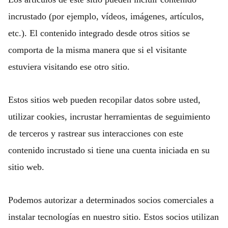
incrustado (por ejemplo, vídeos, imágenes, artículos,
etc.). El contenido integrado desde otros sitios se
comporta de la misma manera que si el visitante
estuviera visitando ese otro sitio.
Estos sitios web pueden recopilar datos sobre usted,
utilizar cookies, incrustar herramientas de seguimiento
de terceros y rastrear sus interacciones con este
contenido incrustado si tiene una cuenta iniciada en su
sitio web.
Podemos autorizar a determinados socios comerciales a
instalar tecnologías en nuestro sitio. Estos socios utilizan