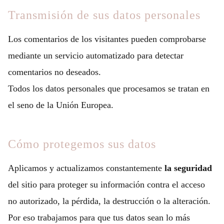
Transmisión de sus datos personales
Los comentarios de los visitantes pueden comprobarse
mediante un servicio automatizado para detectar
comentarios no deseados.
Todos los datos personales que procesamos se tratan en
el seno de la Unión Europea.
Cómo protegemos sus datos
Aplicamos y actualizamos constantemente
la seguridad
del sitio para proteger su información contra el acceso
no autorizado, la pérdida, la destrucción o la alteración.
Por eso trabajamos para que tus datos sean lo más