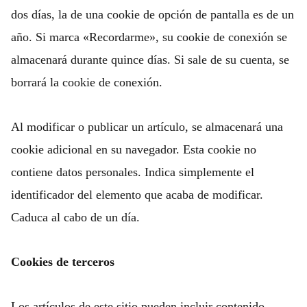
dos días, la de una cookie de opción de pantalla es de un
año. Si marca «Recordarme», su cookie de conexión se
almacenará durante quince días. Si sale de su cuenta, se
borrará la cookie de conexión.
Al modificar o publicar un artículo, se almacenará una
cookie adicional en su navegador. Esta cookie no
contiene datos personales. Indica simplemente el
identificador del elemento que acaba de modificar.
Caduca al cabo de un día.
Cookies de terceros
Los artículos de este sitio pueden incluir contenido