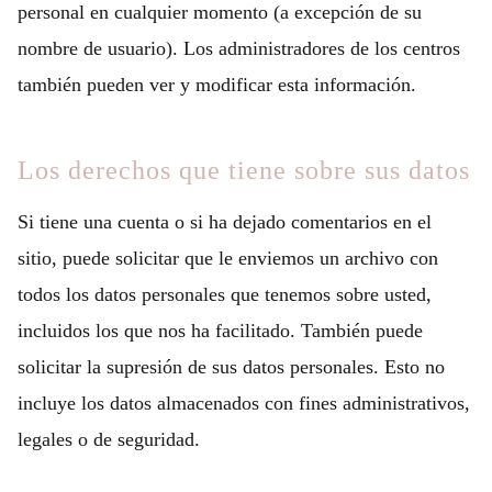
personal en cualquier momento (a excepción de su
nombre de usuario). Los administradores de los centros
también pueden ver y modificar esta información.
Los derechos que tiene sobre sus datos
Si tiene una cuenta o si ha dejado comentarios en el
sitio, puede solicitar que le enviemos un archivo con
todos los datos personales que tenemos sobre usted,
incluidos los que nos ha facilitado. También puede
solicitar la supresión de sus datos personales. Esto no
incluye los datos almacenados con fines administrativos,
legales o de seguridad.