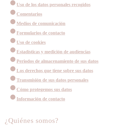
Uso de los datos personales recogidos
Comentarios
Medios de comunicación
Formularios de contacto
Uso de cookies
Estadísticas y medición de audiencias
Periodos de almacenamiento de sus datos
Los derechos que tiene sobre sus datos
Transmisión de sus datos personales
Cómo protegemos sus datos
Información de contacto
¿Quiénes somos?