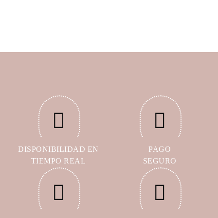
DISPONIBILIDAD EN
PAGO
TIEMPO REAL
SEGURO