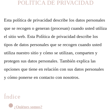
POLÍTICA DE PRIVACIDAD
Esta política de privacidad describe los datos personales
que se recogen o generan (procesan) cuando usted utiliza
el sitio web. Esta Política de privacidad describe los
tipos de datos personales que se recogen cuando usted
utiliza nuestro sitio y cómo se utilizan, comparten y
protegen sus datos personales. También explica las
opciones que tiene en relación con sus datos personales
y cómo ponerse en contacto con nosotros.
Índice
¿Quiénes somos?