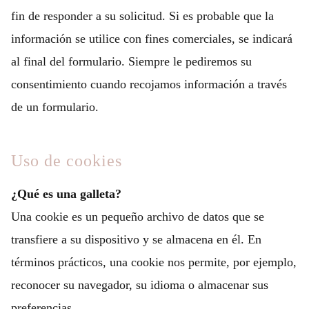
fin de responder a su solicitud. Si es probable que la
información se utilice con fines comerciales, se indicará
al final del formulario. Siempre le pediremos su
consentimiento cuando recojamos información a través
de un formulario.
Uso de cookies
¿Qué es una galleta?
Una cookie es un pequeño archivo de datos que se
transfiere a su dispositivo y se almacena en él. En
términos prácticos, una cookie nos permite, por ejemplo,
reconocer su navegador, su idioma o almacenar sus
preferencias.