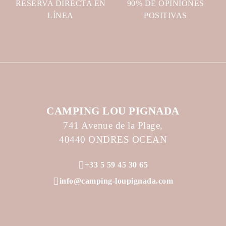
RESERVA DIRECTA EN
90% DE OPINIONES
LÍNEA
POSITIVAS
CAMPING LOU PIGNADA
741 Avenue de la Plage,
40440 ONDRES OCEAN
+33 5 59 45 30 65
info@camping-loupignada.com