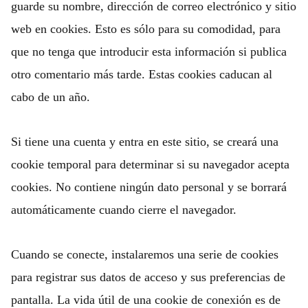
guarde su nombre, dirección de correo electrónico y sitio
web en cookies. Esto es sólo para su comodidad, para
que no tenga que introducir esta información si publica
otro comentario más tarde. Estas cookies caducan al
cabo de un año.
Si tiene una cuenta y entra en este sitio, se creará una
cookie temporal para determinar si su navegador acepta
cookies. No contiene ningún dato personal y se borrará
automáticamente cuando cierre el navegador.
Cuando se conecte, instalaremos una serie de cookies
para registrar sus datos de acceso y sus preferencias de
pantalla. La vida útil de una cookie de conexión es de