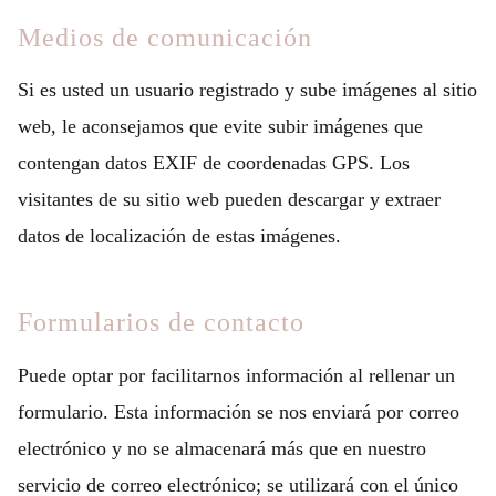
Medios de comunicación
Si es usted un usuario registrado y sube imágenes al sitio
web, le aconsejamos que evite subir imágenes que
contengan datos EXIF de coordenadas GPS. Los
visitantes de su sitio web pueden descargar y extraer
datos de localización de estas imágenes.
Formularios de contacto
Puede optar por facilitarnos información al rellenar un
formulario. Esta información se nos enviará por correo
electrónico y no se almacenará más que en nuestro
servicio de correo electrónico; se utilizará con el único