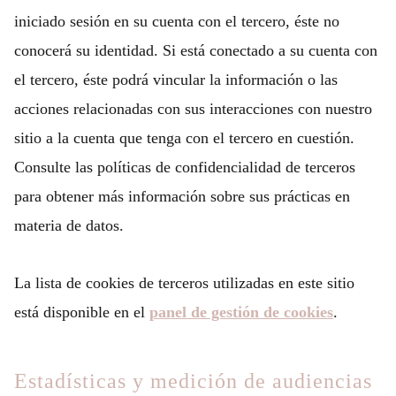
iniciado sesión en su cuenta con el tercero, éste no
conocerá su identidad. Si está conectado a su cuenta con
el tercero, éste podrá vincular la información o las
acciones relacionadas con sus interacciones con nuestro
sitio a la cuenta que tenga con el tercero en cuestión.
Consulte las políticas de confidencialidad de terceros
para obtener más información sobre sus prácticas en
materia de datos.
La lista de cookies de terceros utilizadas en este sitio
está disponible en el
panel de gestión de cookies
.
Estadísticas y medición de audiencias