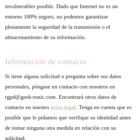
invulnerables posible. Dado que Internet no es un
entorno 100% seguro, no podemos garantizar
plenamente la seguridad de la transmisión o el
almacenamiento de su información.
Información de contacto
Si tiene alguna solicitud o pregunta sobre sus datos
personales, póngase en contacto con nosotros en
rgpd@geek-tonic.com. Encontrará otros datos de
contacto en nuestro
aviso legal
. Tenga en cuenta que es
posible que le pidamos que verifique su identidad antes
de tomar ninguna otra medida en relación con su
solicitud.