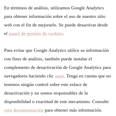
En términos de análisis, utilizamos Google Analytics
para obtener información sobre el uso de nuestro sitio
web con el fin de mejorarlo. Se puede desactivar desde
el
panel de gestión de cookies
.
Para evitar que Google Analytics utilice su información
con fines de análisis, también puede instalar el
complemento de desactivación de Google Analytics para
navegadores haciendo clic
aquí
. Tenga en cuenta que no
tenemos ningún control sobre este enlace de
desactivación y no somos responsables de la
disponibilidad o exactitud de este mecanismo. Consulte
esta documentación
para obtener más información.