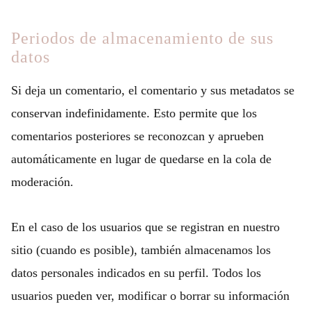
Periodos de almacenamiento de sus
datos
Si deja un comentario, el comentario y sus metadatos se
conservan indefinidamente. Esto permite que los
comentarios posteriores se reconozcan y aprueben
automáticamente en lugar de quedarse en la cola de
moderación.
En el caso de los usuarios que se registran en nuestro
sitio (cuando es posible), también almacenamos los
datos personales indicados en su perfil. Todos los
usuarios pueden ver, modificar o borrar su información