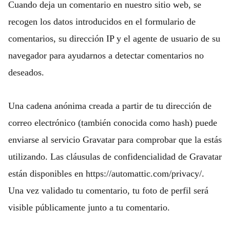
Cuando deja un comentario en nuestro sitio web, se
recogen los datos introducidos en el formulario de
comentarios, su dirección IP y el agente de usuario de su
navegador para ayudarnos a detectar comentarios no
deseados.
Una cadena anónima creada a partir de tu dirección de
correo electrónico (también conocida como hash) puede
enviarse al servicio Gravatar para comprobar que la estás
utilizando. Las cláusulas de confidencialidad de Gravatar
están disponibles en https://automattic.com/privacy/.
Una vez validado tu comentario, tu foto de perfil será
visible públicamente junto a tu comentario.